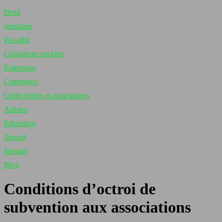
Droit
Juridique
Fiscalité
Cotisations sociales
Entreprise
Commerce
Collectivités et associations
Artistes
Education
Travail
Internet
Blog
Conditions d’octroi de
subvention aux associations