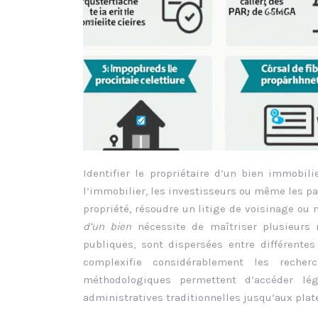
Identifier le propriétaire d’un bien immobil
l’immobilier, les investisseurs ou même les pa
propriété, résoudre un litige de voisinage o
d’un bien
nécessite de maîtriser plusieurs 
publiques, sont dispersées entre différentes
complexifie considérablement les recher
méthodologiques permettent d’accéder lé
administratives traditionnelles jusqu’aux pl