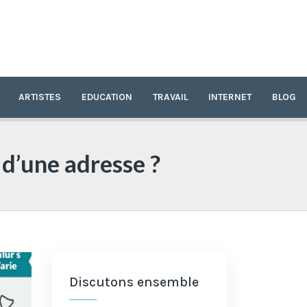
ARTISTES
EDUCATION
TRAVAIL
INTERNET
BLOG
 d’une adresse ?
Discutons ensemble