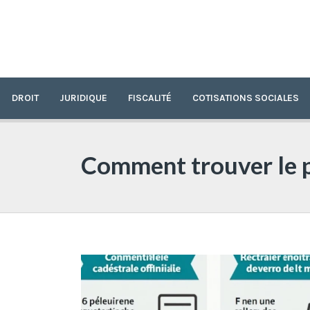
DROIT
JURIDIQUE
FISCALITÉ
COTISATIONS SOCIALES
Comment trouver le pr