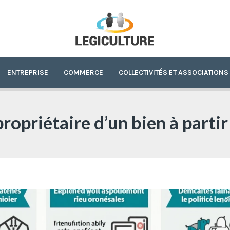
ENTREPRISE
COMMERCE
COLLECTIVITÉS ET ASSOCIATIONS
opriétaire d’un bien à partir