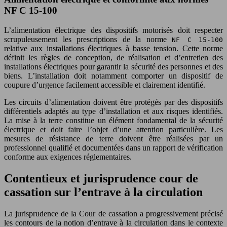
NF C 15-100
L’alimentation électrique des dispositifs motorisés doit respecter
scrupuleusement les prescriptions de la norme
NF C 15-100
relative aux installations électriques à basse tension. Cette norme
définit les règles de conception, de réalisation et d’entretien des
installations électriques pour garantir la sécurité des personnes et des
biens. L’installation doit notamment comporter un dispositif de
coupure d’urgence facilement accessible et clairement identifié.
Les circuits d’alimentation doivent être protégés par des dispositifs
différentiels adaptés au type d’installation et aux risques identifiés.
La mise à la terre constitue un élément fondamental de la sécurité
électrique et doit faire l’objet d’une attention particulière. Les
mesures de résistance de terre doivent être réalisées par un
professionnel qualifié et documentées dans un rapport de vérification
conforme aux exigences réglementaires.
Contentieux et jurisprudence cour de
cassation sur l’entrave à la circulation
La jurisprudence de la Cour de cassation a progressivement précisé
les contours de la notion d’entrave à la circulation dans le contexte