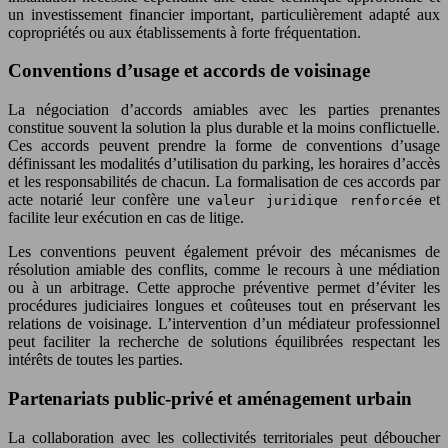
un investissement financier important, particulièrement adapté aux
copropriétés ou aux établissements à forte fréquentation.
Conventions d’usage et accords de voisinage
La négociation d’accords amiables avec les parties prenantes
constitue souvent la solution la plus durable et la moins conflictuelle.
Ces accords peuvent prendre la forme de conventions d’usage
définissant les modalités d’utilisation du parking, les horaires d’accès
et les responsabilités de chacun. La formalisation de ces accords par
acte notarié leur confère une
et
valeur juridique renforcée
facilite leur exécution en cas de litige.
Les conventions peuvent également prévoir des mécanismes de
résolution amiable des conflits, comme le recours à une médiation
ou à un arbitrage. Cette approche préventive permet d’éviter les
procédures judiciaires longues et coûteuses tout en préservant les
relations de voisinage. L’intervention d’un médiateur professionnel
peut faciliter la recherche de solutions équilibrées respectant les
intérêts de toutes les parties.
Partenariats public-privé et aménagement urbain
La collaboration avec les collectivités territoriales peut déboucher