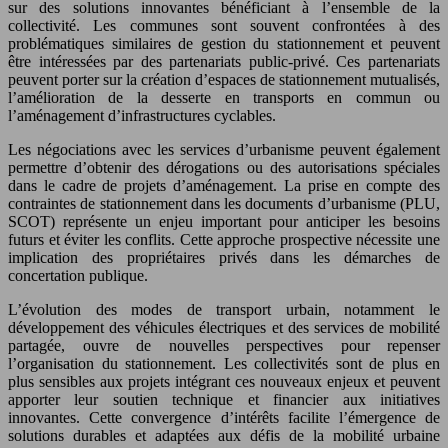
sur des solutions innovantes bénéficiant à l’ensemble de la
collectivité. Les communes sont souvent confrontées à des
problématiques similaires de gestion du stationnement et peuvent
être intéressées par des partenariats public-privé. Ces partenariats
peuvent porter sur la création d’espaces de stationnement mutualisés,
l’amélioration de la desserte en transports en commun ou
l’aménagement d’infrastructures cyclables.
Les négociations avec les services d’urbanisme peuvent également
permettre d’obtenir des dérogations ou des autorisations spéciales
dans le cadre de projets d’aménagement. La prise en compte des
contraintes de stationnement dans les documents d’urbanisme (PLU,
SCOT) représente un enjeu important pour anticiper les besoins
futurs et éviter les conflits. Cette approche prospective nécessite une
implication des propriétaires privés dans les démarches de
concertation publique.
L’évolution des modes de transport urbain, notamment le
développement des véhicules électriques et des services de mobilité
partagée, ouvre de nouvelles perspectives pour repenser
l’organisation du stationnement. Les collectivités sont de plus en
plus sensibles aux projets intégrant ces nouveaux enjeux et peuvent
apporter leur soutien technique et financier aux initiatives
innovantes. Cette convergence d’intérêts facilite l’émergence de
solutions durables et adaptées aux défis de la mobilité urbaine