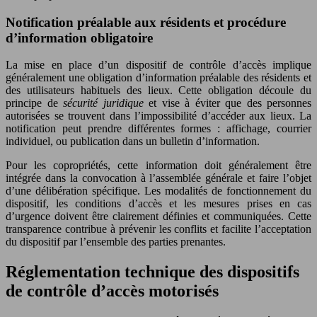
Notification préalable aux résidents et procédure
d’information obligatoire
La mise en place d’un dispositif de contrôle d’accès implique
généralement une obligation d’information préalable des résidents et
des utilisateurs habituels des lieux. Cette obligation découle du
principe de
sécurité juridique
et vise à éviter que des personnes
autorisées se trouvent dans l’impossibilité d’accéder aux lieux. La
notification peut prendre différentes formes : affichage, courrier
individuel, ou publication dans un bulletin d’information.
Pour les copropriétés, cette information doit généralement être
intégrée dans la convocation à l’assemblée générale et faire l’objet
d’une délibération spécifique. Les modalités de fonctionnement du
dispositif, les conditions d’accès et les mesures prises en cas
d’urgence doivent être clairement définies et communiquées. Cette
transparence contribue à prévenir les conflits et facilite l’acceptation
du dispositif par l’ensemble des parties prenantes.
Réglementation technique des dispositifs
de contrôle d’accès motorisés