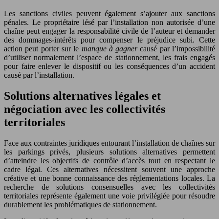
Les sanctions civiles peuvent également s’ajouter aux sanctions
pénales. Le propriétaire lésé par l’installation non autorisée d’une
chaîne peut engager la responsabilité civile de l’auteur et demander
des dommages-intérêts pour compenser le préjudice subi. Cette
action peut porter sur le
manque à gagner
causé par l’impossibilité
d’utiliser normalement l’espace de stationnement, les frais engagés
pour faire enlever le dispositif ou les conséquences d’un accident
causé par l’installation.
Solutions alternatives légales et
négociation avec les collectivités
territoriales
Face aux contraintes juridiques entourant l’installation de chaînes sur
les parkings privés, plusieurs solutions alternatives permettent
d’atteindre les objectifs de contrôle d’accès tout en respectant le
cadre légal. Ces alternatives nécessitent souvent une approche
créative et une bonne connaissance des réglementations locales. La
recherche de solutions consensuelles avec les collectivités
territoriales représente également une voie privilégiée pour résoudre
durablement les problématiques de stationnement.