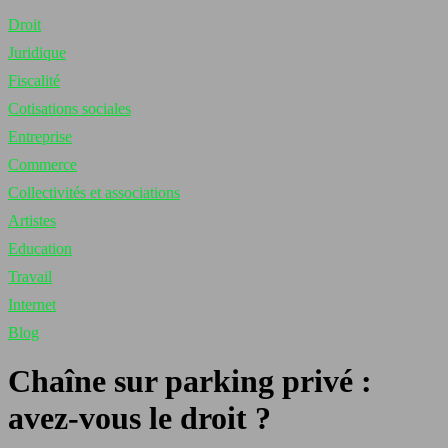
Droit
Juridique
Fiscalité
Cotisations sociales
Entreprise
Commerce
Collectivités et associations
Artistes
Education
Travail
Internet
Blog
Chaîne sur parking privé :
avez-vous le droit ?