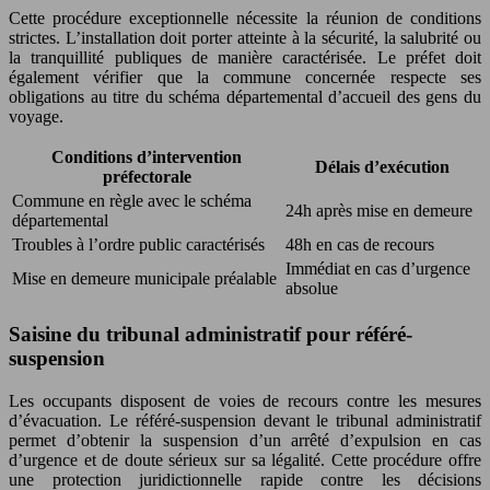
Cette procédure exceptionnelle nécessite la réunion de conditions
strictes. L’installation doit porter atteinte à la sécurité, la salubrité ou
la tranquillité publiques de manière caractérisée. Le préfet doit
également vérifier que la commune concernée respecte ses
obligations au titre du schéma départemental d’accueil des gens du
voyage.
Conditions d’intervention
Délais d’exécution
préfectorale
Commune en règle avec le schéma
24h après mise en demeure
départemental
Troubles à l’ordre public caractérisés
48h en cas de recours
Immédiat en cas d’urgence
Mise en demeure municipale préalable
absolue
Saisine du tribunal administratif pour référé-
suspension
Les occupants disposent de voies de recours contre les mesures
d’évacuation. Le référé-suspension devant le tribunal administratif
permet d’obtenir la suspension d’un arrêté d’expulsion en cas
d’urgence et de doute sérieux sur sa légalité. Cette procédure offre
une protection juridictionnelle rapide contre les décisions