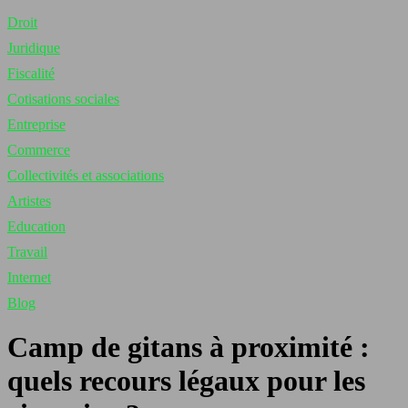
Droit
Juridique
Fiscalité
Cotisations sociales
Entreprise
Commerce
Collectivités et associations
Artistes
Education
Travail
Internet
Blog
Camp de gitans à proximité :
quels recours légaux pour les