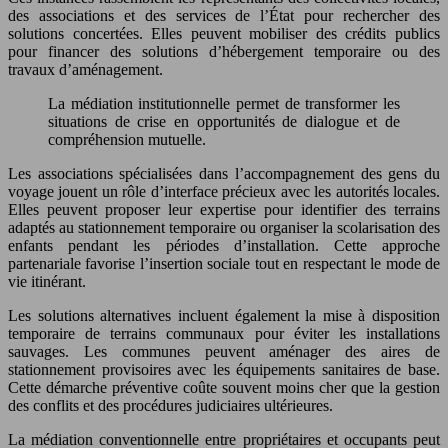
des associations et des services de l’État pour rechercher des
solutions concertées. Elles peuvent mobiliser des crédits publics
pour financer des solutions d’hébergement temporaire ou des
travaux d’aménagement.
La médiation institutionnelle permet de transformer les
situations de crise en opportunités de dialogue et de
compréhension mutuelle.
Les associations spécialisées dans l’accompagnement des gens du
voyage jouent un rôle d’interface précieux avec les autorités locales.
Elles peuvent proposer leur expertise pour identifier des terrains
adaptés au stationnement temporaire ou organiser la scolarisation des
enfants pendant les périodes d’installation. Cette approche
partenariale favorise l’insertion sociale tout en respectant le mode de
vie itinérant.
Les solutions alternatives incluent également la mise à disposition
temporaire de terrains communaux pour éviter les installations
sauvages. Les communes peuvent aménager des aires de
stationnement provisoires avec les équipements sanitaires de base.
Cette démarche préventive coûte souvent moins cher que la gestion
des conflits et des procédures judiciaires ultérieures.
La médiation conventionnelle entre propriétaires et occupants peut