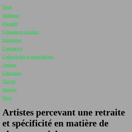
Droit
Juridique
Fiscalité
Cotisations sociales
Entreprise
Commerce
Collectivités et associations
Artistes
Education
Travail
Internet
Blog
Artistes percevant une retraite
et spécificité en matière de