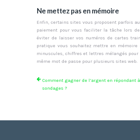
Ne mettez pas en mémoire
Enfin, certains sites vous proposent parfois
paiement pour vous faciliter la tâche lors 
éviter de laisser vos numéros de cartes tra
pratique vous souhaitez mettre en mémoire c
minuscules, chiffres et lettres mélangés pour 
même mot de passe pour plusieurs sites web.
Comment gagner de l’argent en répondant à
sondages ?