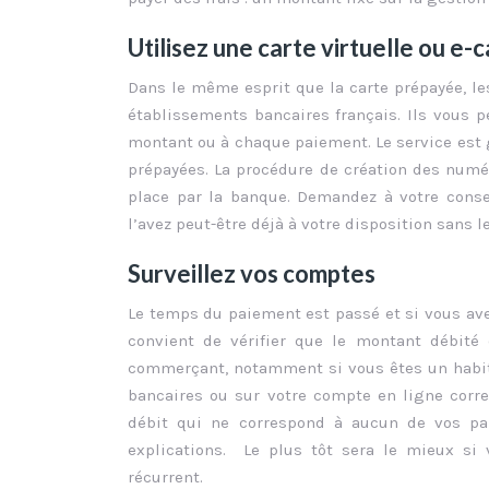
Utilisez une carte virtuelle ou e-
Dans le même esprit que la carte prépayée, le
établissements bancaires français. Ils vous 
montant ou à chaque paiement. Le service est 
prépayées. La procédure de création des numér
place par la banque. Demandez à votre consei
l’avez peut-être déjà à votre disposition sans le
Surveillez vos comptes
Le temps du paiement est passé et si vous ave
convient de vérifier que le montant débit
commerçant, notamment si vous êtes un habitu
bancaires ou sur votre compte en ligne corre
débit qui ne correspond à aucun de vos pai
explications. Le plus tôt sera le mieux si
récurrent.